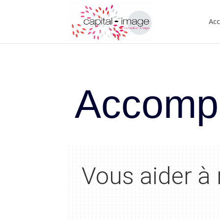
Acc
Accompa
Vous aider à 