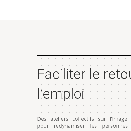
Faciliter le reto
l’emploi
Des ateliers collectifs sur l’Image 
pour redynamiser les personnes