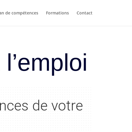
lan de compétences
Formations
Contact
l’emploi
ances de votre