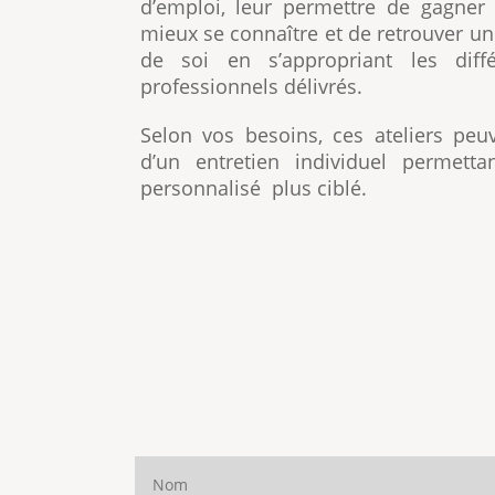
d’emploi, leur permettre de gagner
mieux se connaître et de retrouver u
de soi en s’appropriant les diffé
professionnels délivrés.
Selon vos besoins, ces ateliers peuv
d’un entretien individuel
permetta
personnalisé plus ciblé.