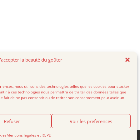
'accepter la beauté du goûter
es, nous utilisons des technologies telles que les cookies pour stocker
entir à ces technologies nous permettra de traiter des données telles que
Le fait de ne pas consentir ou de retirer son consentement peut avoir un
Refuser
Voir les préférences
kies
Mentions légales et RGPD